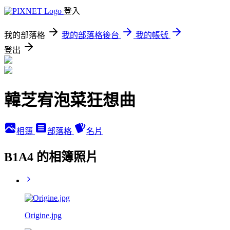
登入
我的部落格
我的部落格後台
我的帳號
登出
韓芝宥泡菜狂想曲
相簿
部落格
名片
B1A4 的相簿照片
Origine.jpg