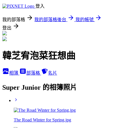
登入
我的部落格
我的部落格後台
我的帳號
登出
韓芝宥泡菜狂想曲
相簿
部落格
名片
Super Junior 的相簿照片
The Road Winter for Spring.jpg