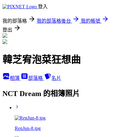
登入
我的部落格
我的部落格後台
我的帳號
登出
韓芝宥泡菜狂想曲
相簿
部落格
名片
NCT Dream 的相簿照片
RenJun-8.jpg