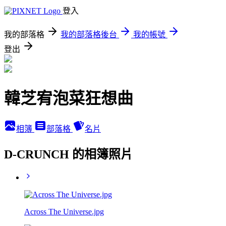
登入
我的部落格
我的部落格後台
我的帳號
登出
韓芝宥泡菜狂想曲
相簿
部落格
名片
D-CRUNCH 的相簿照片
Across The Universe.jpg