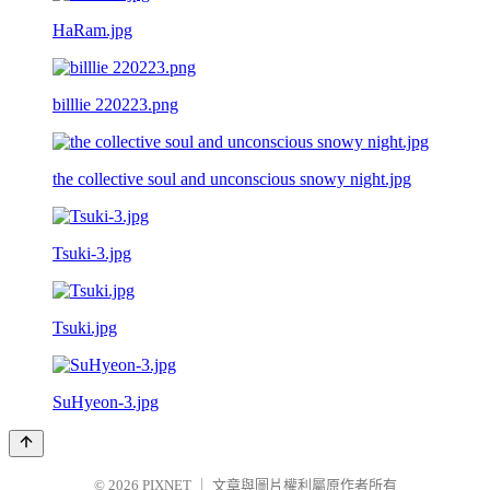
HaRam.jpg
billlie 220223.png
the collective soul and unconscious snowy night.jpg
Tsuki-3.jpg
Tsuki.jpg
SuHyeon-3.jpg
© 2026
PIXNET
｜
文章與圖片權利屬原作者所有