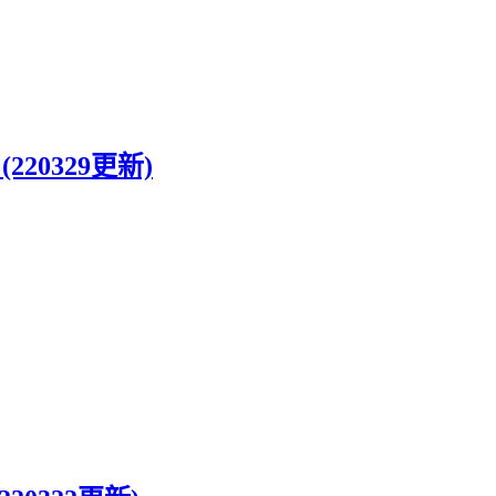
(220329更新)