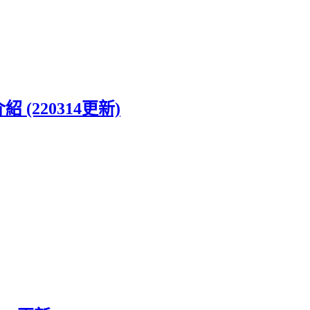
紹 (220314更新)