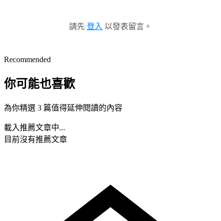
請先
登入
以發表留言。
Recommended
你可能也喜歡
為你精選 3 篇值得延伸閱讀的內容
載入推薦文章中...
目前沒有推薦文章