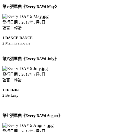
第五張單曲《Every DAY6 May》
發行日期：2017年5月8日
語言：韓語
1.DANCE DANCE
2.Man in a movie
第六張單曲《Every DAY6 July》
發行日期：2017年7月6日
語言：韓語
1.Hi Hello
2.Be Lazy
第七張單曲《Every DAY6 August》
發行日期：2017年8月7日