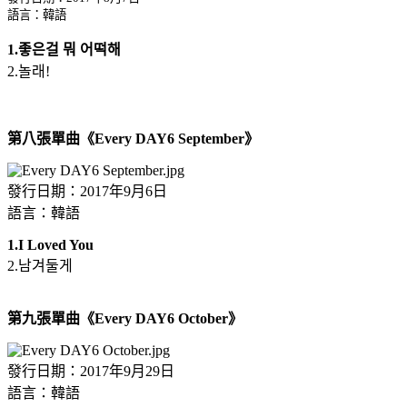
語言：韓語
1.좋은걸 뭐 어떡해
2.놀래!
第八張單曲《Every DAY6 September》
發行日期：2017年9月6日
語言：韓語
1.I Loved You
2.남겨둘게
第九張單曲《Every DAY6 October》
發行日期：2017年9月29日
語言：韓語