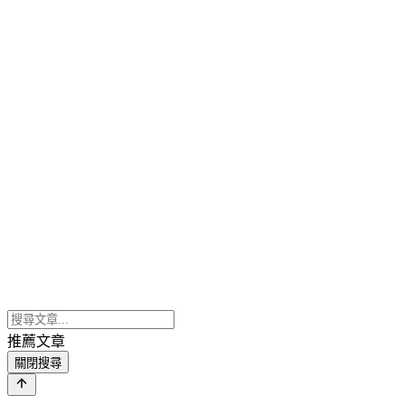
推薦文章
關閉搜尋