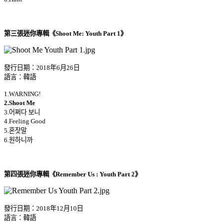
第三張迷你專輯《Shoot Me: Youth Part 1》
發行日期：2018年6月26日
語言：韓語
1.WARNING!
2.Shoot Me
3.어쩌다 보니
4.Feeling Good
5.혼잣말
6.원하니까
第四張迷你專輯《Remember Us : Youth Part 2》
發行日期：2018年12月10日
語言：韓語