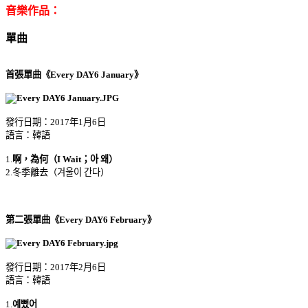
音樂作品：
單曲
首張單曲《Every DAY6 January》
發行日期：2017年1月6日
語言：韓語
1.
啊，為何（I Wait；아 왜）
2.冬季離去（겨울이 간다）
第二張單曲《Every DAY6 February》
發行日期：2017年2月6日
語言：韓語
1.
예뻤어