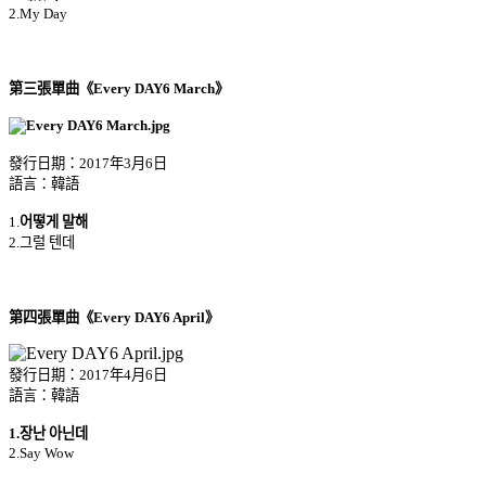
2.My Day
第三張單曲《Every DAY6 March》
發行日期：2017年3月6日
語言：韓語
1.
어떻게 말해
2.그럴 텐데
第四張單曲《Every DAY6 April》
發行日期：2017年4月6日
語言：韓語
1.장난 아닌데
2.Say Wow