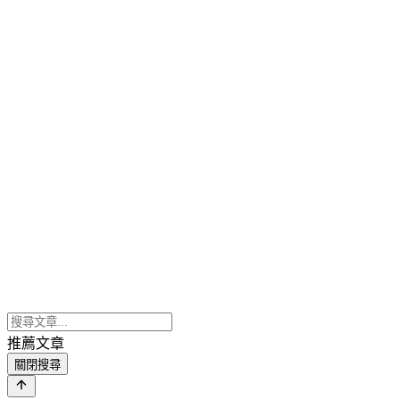
推薦文章
關閉搜尋