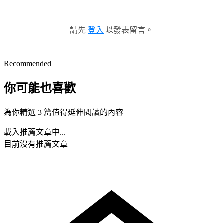
請先
登入
以發表留言。
Recommended
你可能也喜歡
為你精選 3 篇值得延伸閱讀的內容
載入推薦文章中...
目前沒有推薦文章