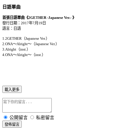
日語單曲
首張日語單曲《2GETHER -Japanese Ver.- 》
發行日期：2017年7月19日
語言：日語
1.2GETHER（Japanese Ver.）
2.ONA～Alright～（Japanese Ver.）
3.Alright（inst.）
4.ONA～Alright～（inst.）
載入更多
公開留言
私密留言
發佈留言