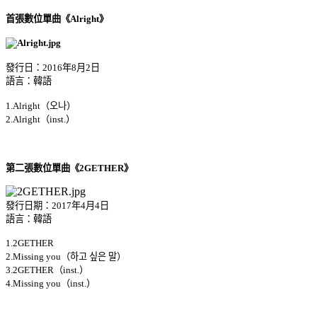
首張數位單曲《Alright》
發行日：2016年8月2日
語言：韓語
1.Alright（오나）
2.Alright（inst.）
第二張數位單曲《2GETHER》
發行日期：2017年4月4日
語言：韓語
1.2GETHER
2.Missing you（하고 싶은 말）
3.2GETHER（inst.）
4.Missing you（inst.）